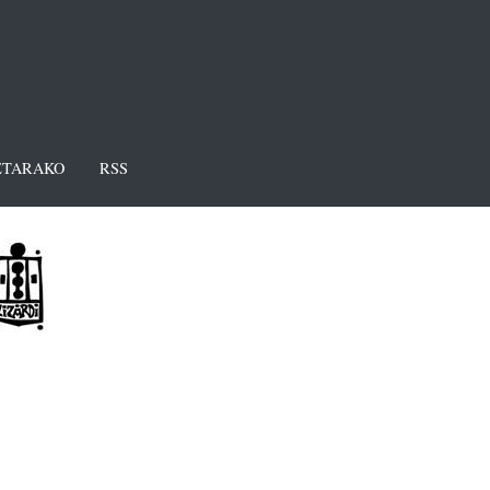
TARAKO
RSS