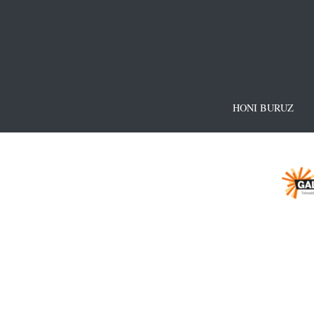
HONI BURUZ