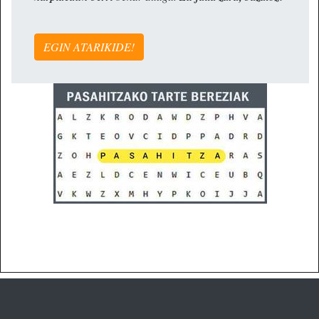
EGIN ATARIKIDE!