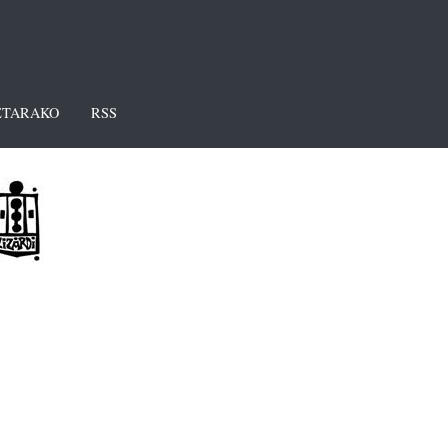
TARAKO
RSS