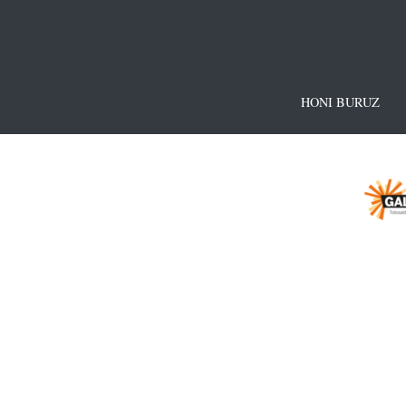
HONI BURUZ