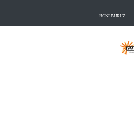
HONI BURUZ