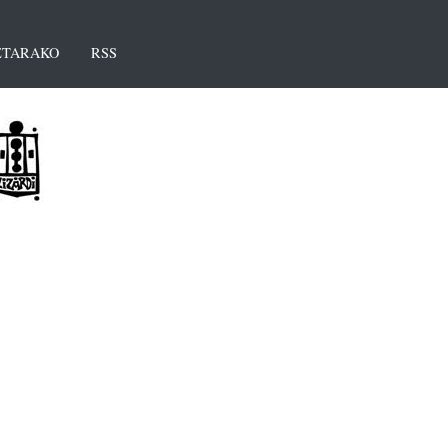
TARAKO
RSS