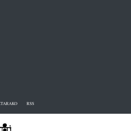
TARAKO
RSS