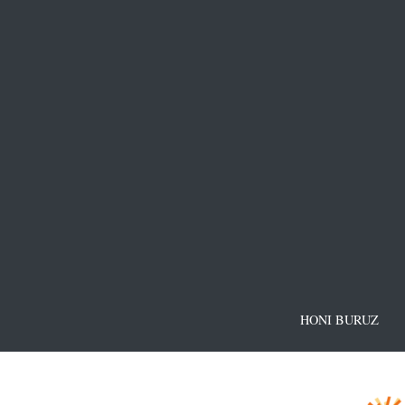
HONI BURUZ