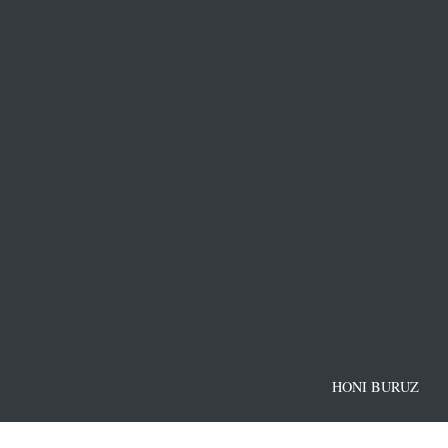
HONI BURUZ