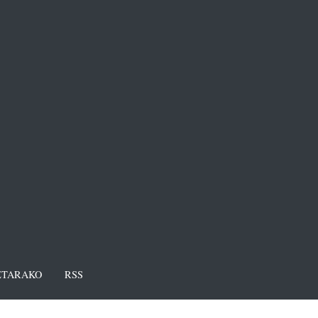
TARAKO
RSS