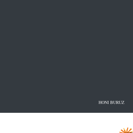
HONI BURUZ