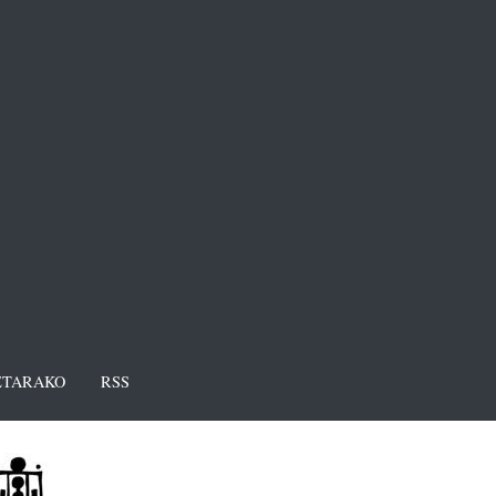
TARAKO
RSS