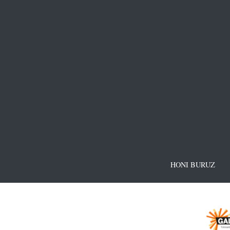
HONI BURUZ