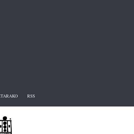
TARAKO
RSS