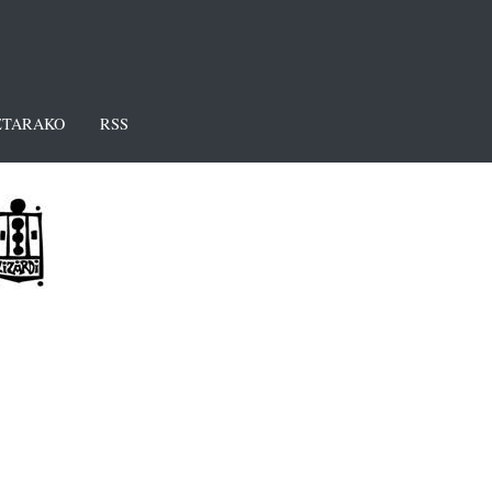
TARAKO
RSS