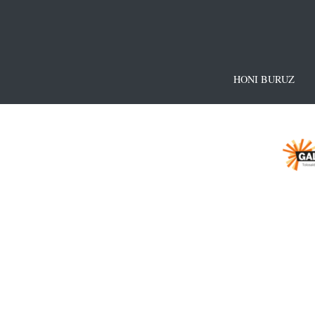
HONI BURUZ