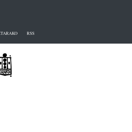
TARAKO
RSS