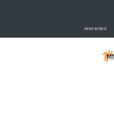
HONI BURUZ