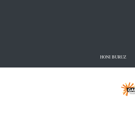
HONI BURUZ