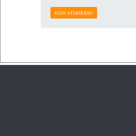
EGIN ATARIKIDE!