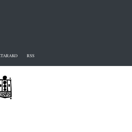
TARAKO
RSS