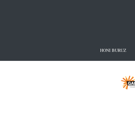
HONI BURUZ