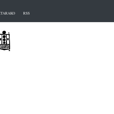
TARAKO
RSS