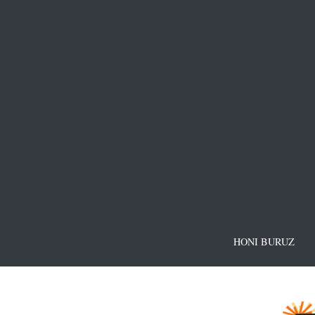
HONI BURUZ