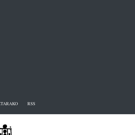
TARAKO
RSS