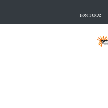
HONI BURUZ