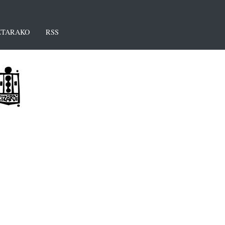
TARAKO
RSS