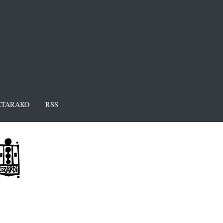
TARAKO
RSS