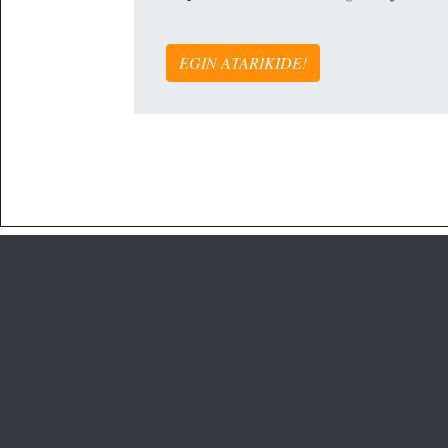
EGIN ATARIKIDE!