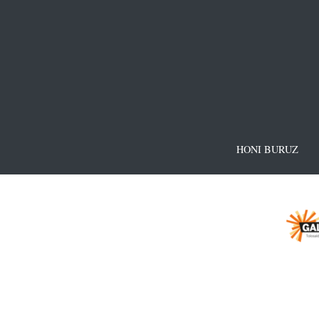
HONI BURUZ