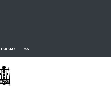
TARAKO
RSS