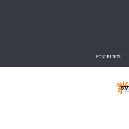
HONI BURUZ