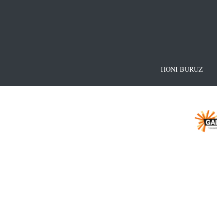
HONI BURUZ