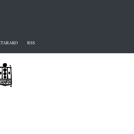
TARAKO
RSS