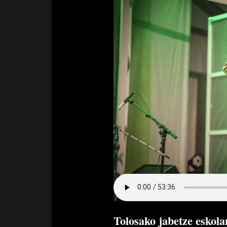
Tolosako jabetze eskol