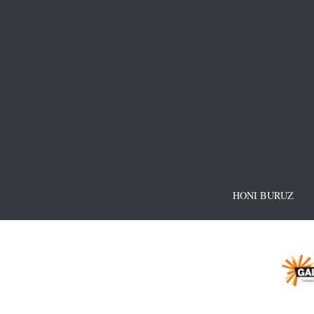
HONI BURUZ