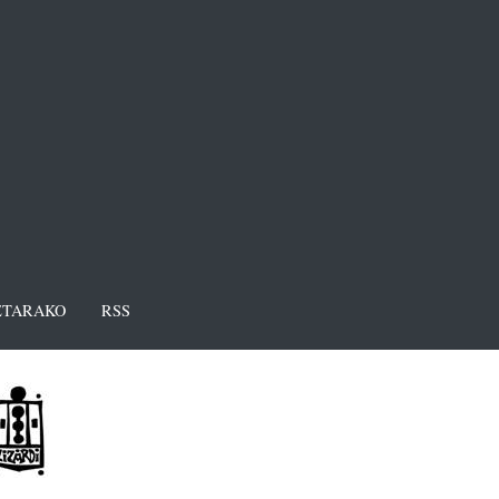
TARAKO
RSS