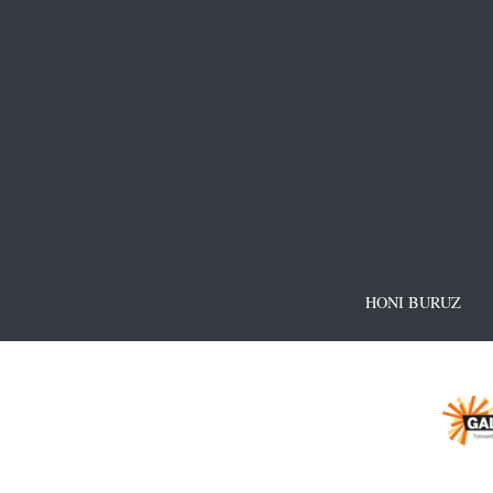
HONI BURUZ