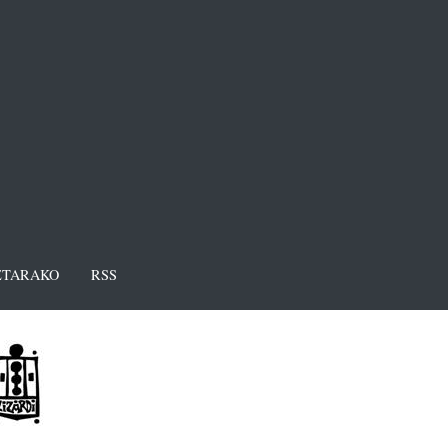
TARAKO
RSS