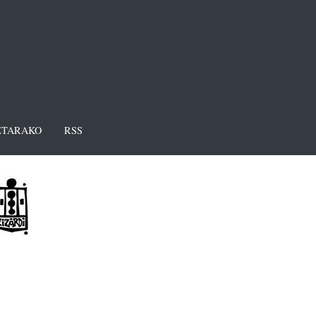
TARAKO
RSS