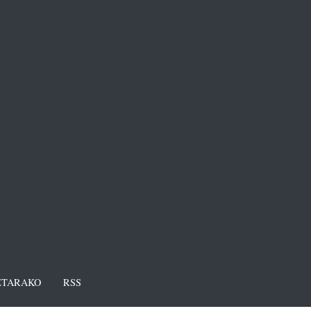
TARAKO
RSS