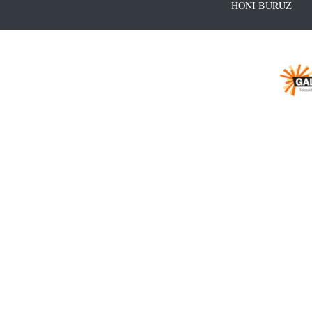
HONI BURUZ