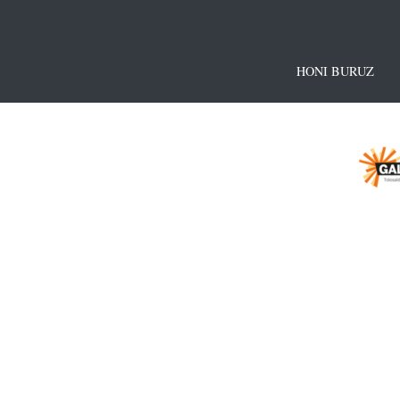
HONI BURUZ