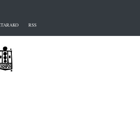
TARAKO
RSS