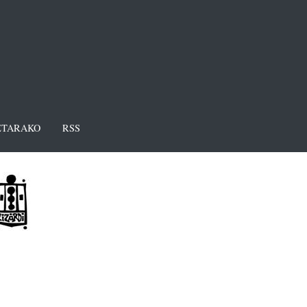
TARAKO
RSS