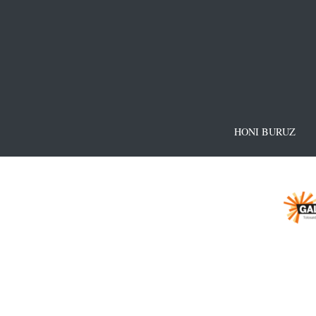
HONI BURUZ