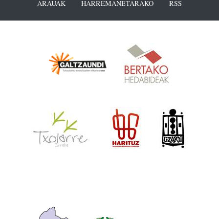
ARAUAK
HARREMANETARAKO
RSS