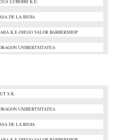
GUA LUBERRI K.E.
ASA DE LA RIOJA
ARA K.E-DIEGO VALOR BARBERSHOP
RAGON UNIBERTSITATEA
UT S.K.
RAGON UNIBERTSITATEA
ASA DE LA RIOJA
ARA K.E-DIEGO VALOR BARBERSHOP