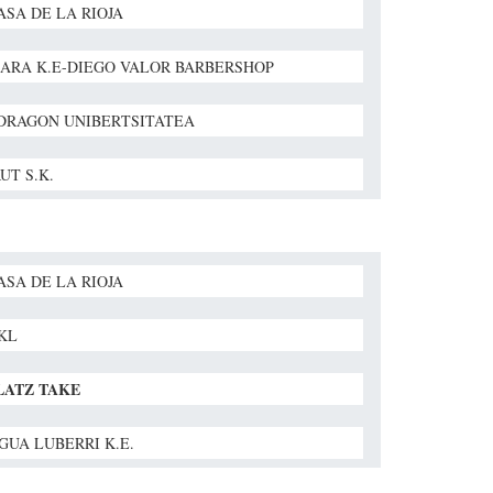
ASA DE LA RIOJA
ARA K.E-DIEGO VALOR BARBERSHOP
RAGON UNIBERTSITATEA
UT S.K.
ASA DE LA RIOJA
BKL
LATZ TAKE
GUA LUBERRI K.E.