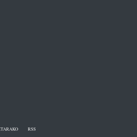
TARAKO
RSS