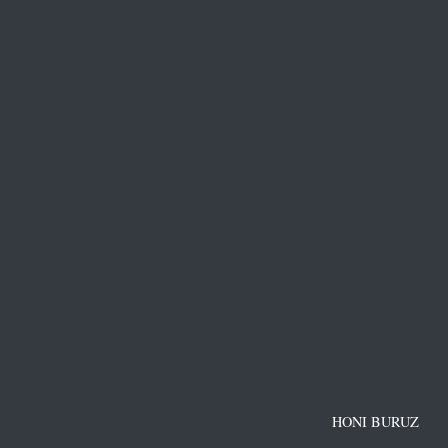
HONI BURUZ