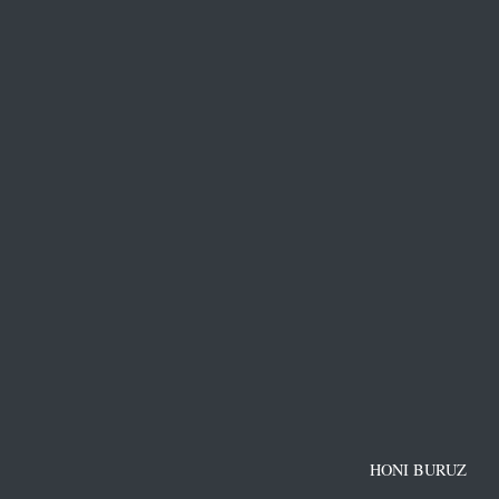
HONI BURUZ