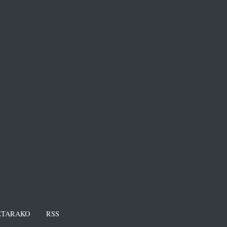
TARAKO
RSS