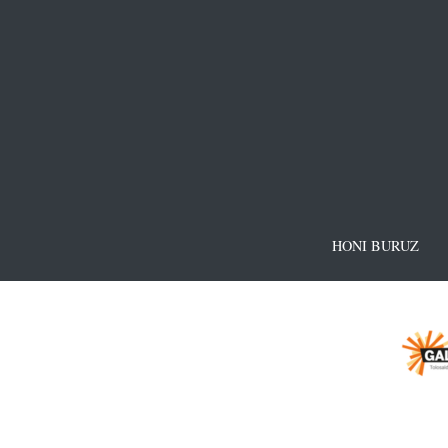
HONI BURUZ