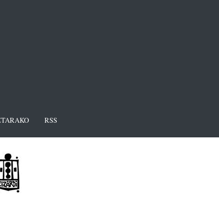
TARAKO
RSS