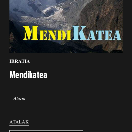
IRRATIA
Mendikatea
-- Ataria --
ATALAK