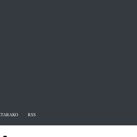
TARAKO
RSS