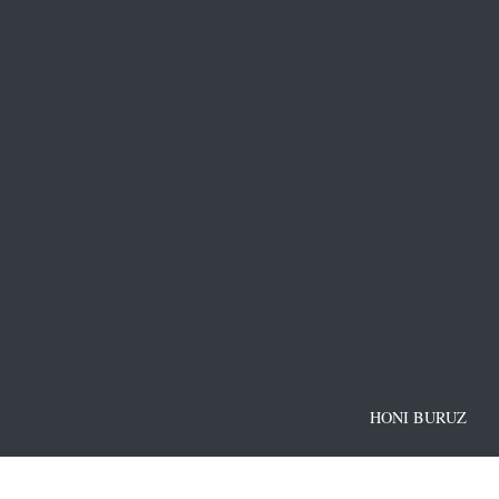
HONI BURUZ