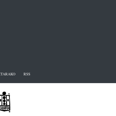
TARAKO
RSS