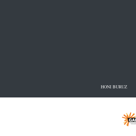
HONI BURUZ