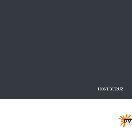
HONI BURUZ