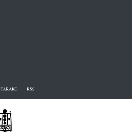
TARAKO
RSS