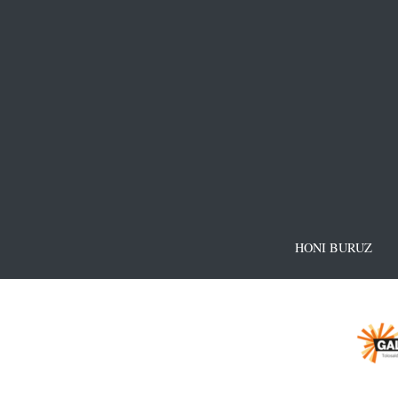
HONI BURUZ