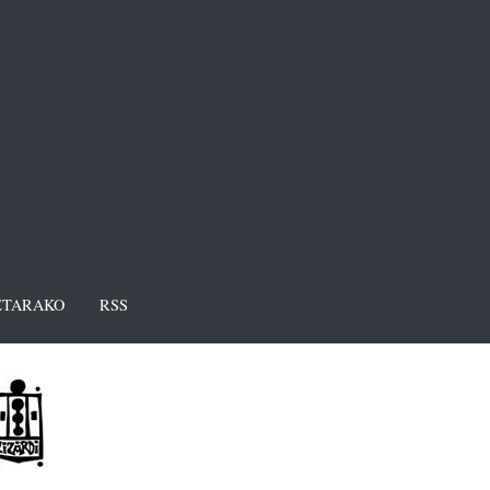
TARAKO
RSS