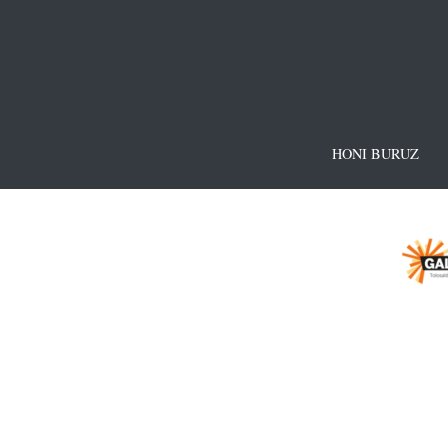
HONI BURUZ