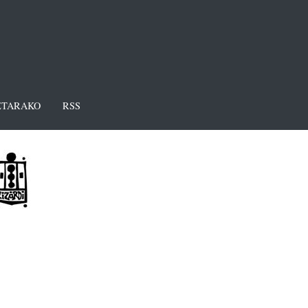
TARAKO
RSS