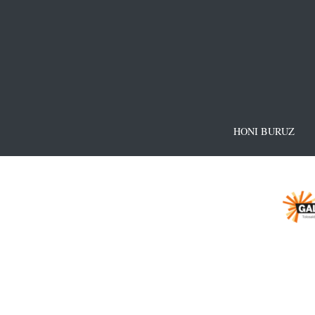
HONI BURUZ