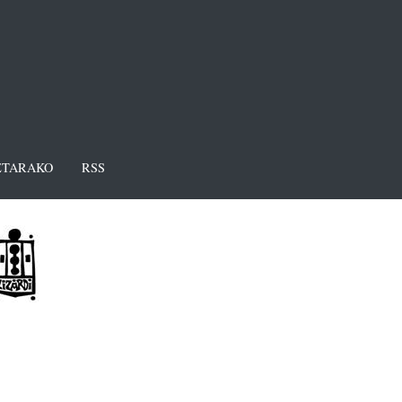
TARAKO
RSS