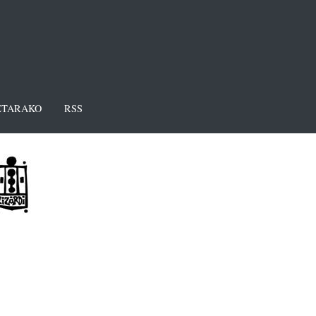
TARAKO
RSS