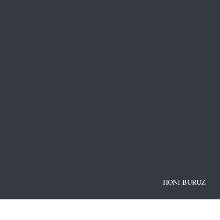
HONI BURUZ