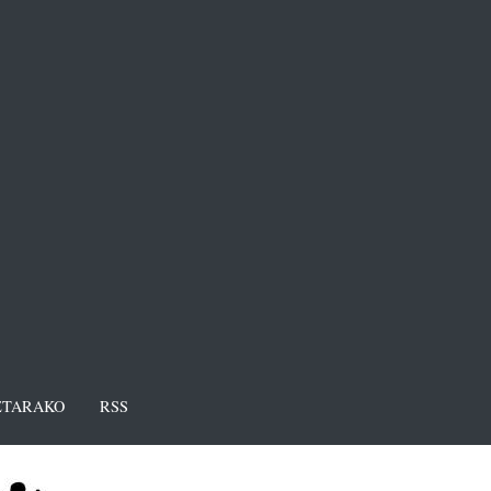
TARAKO
RSS