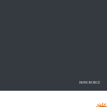
HONI BURUZ