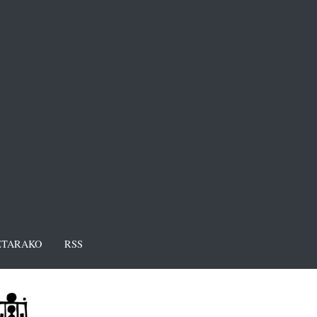
TARAKO
RSS