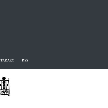
TARAKO
RSS