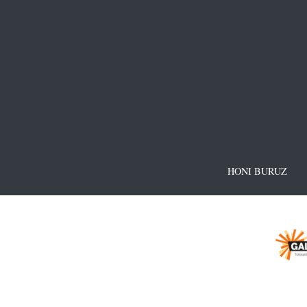
HONI BURUZ