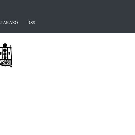
TARAKO
RSS