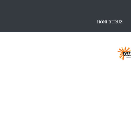
HONI BURUZ