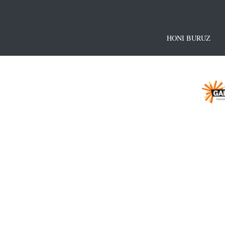
HONI BURUZ