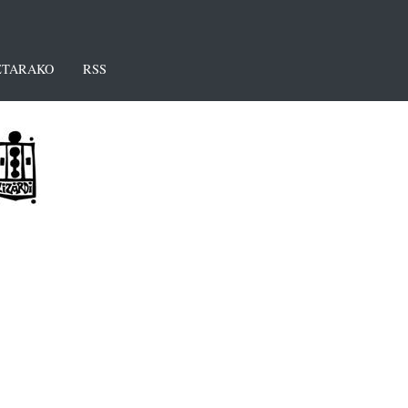
TARAKO
RSS