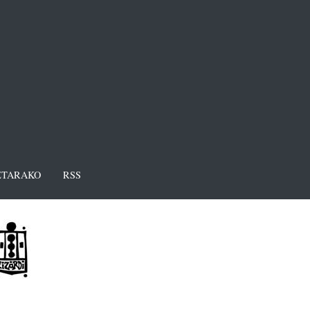
TARAKO
RSS