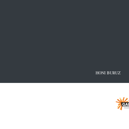
HONI BURUZ