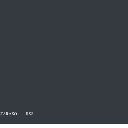
TARAKO
RSS