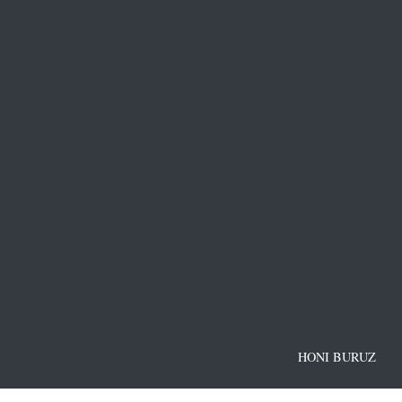
HONI BURUZ