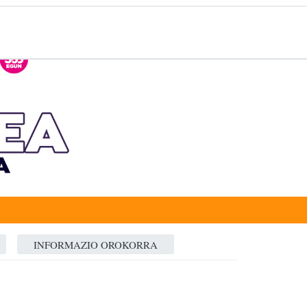
INFORMAZIO OROKORRA