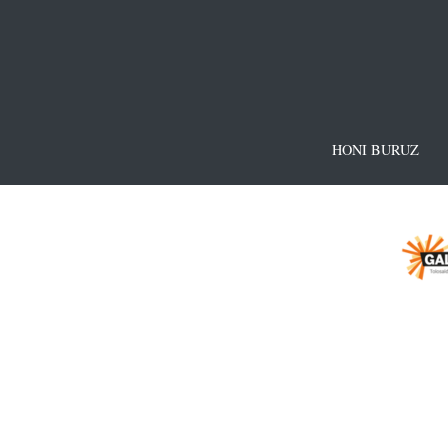
HONI BURUZ