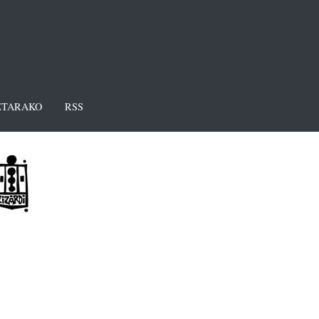
TARAKO
RSS