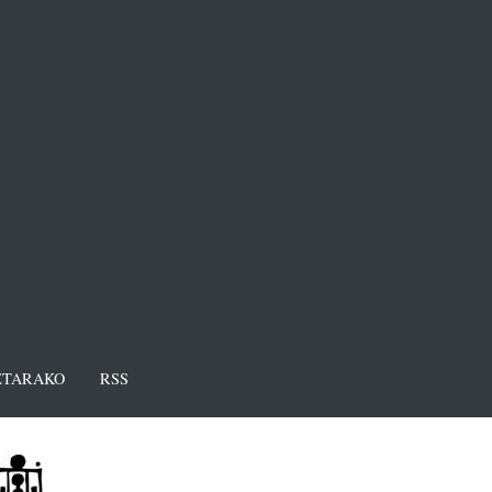
TARAKO
RSS