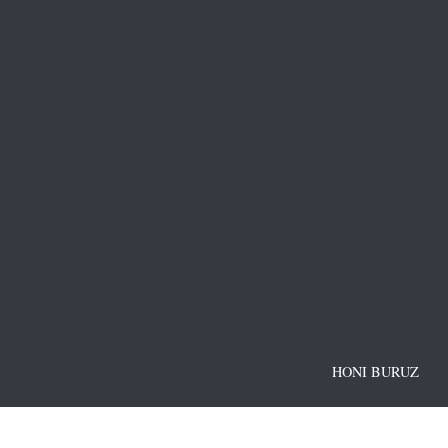
HONI BURUZ