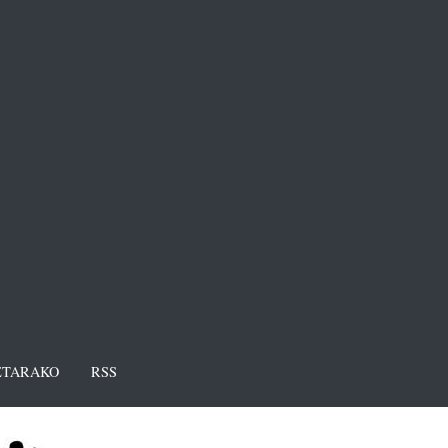
TARAKO
RSS