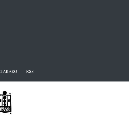
TARAKO
RSS