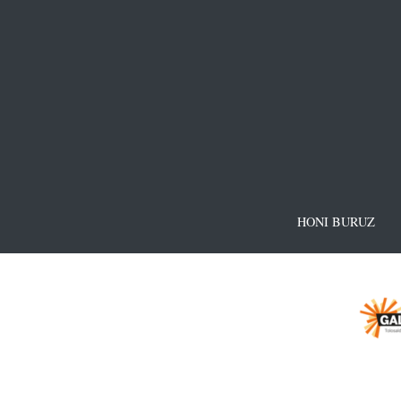
HONI BURUZ