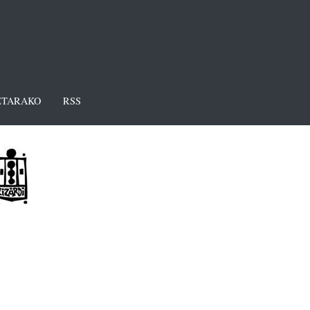
TARAKO
RSS