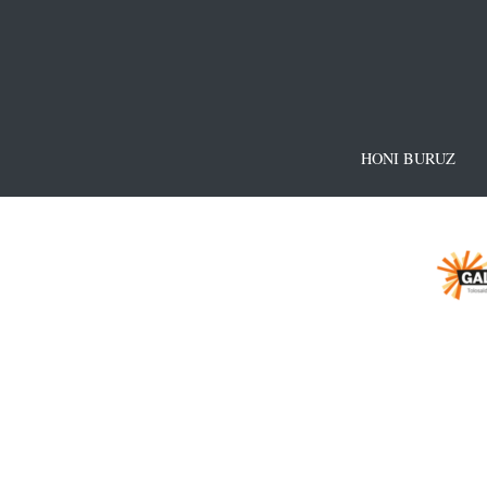
HONI BURUZ